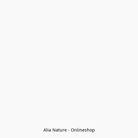
Alia Nature - Onlineshop