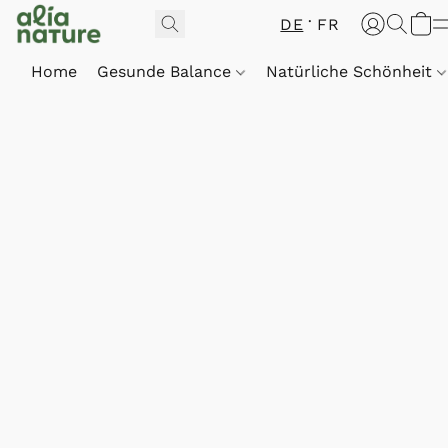
DE
FR
Home
Gesunde Balance
Natürliche Schönheit