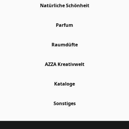
Natürliche Schönheit
Parfum
Raumdüfte
AZZA Kreativwelt
Kataloge
Sonstiges