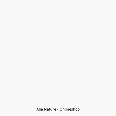
Alia Nature - Onlineshop