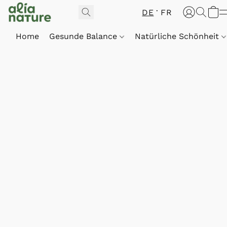
DE
FR
Home
Gesunde Balance
Natürliche Schönheit