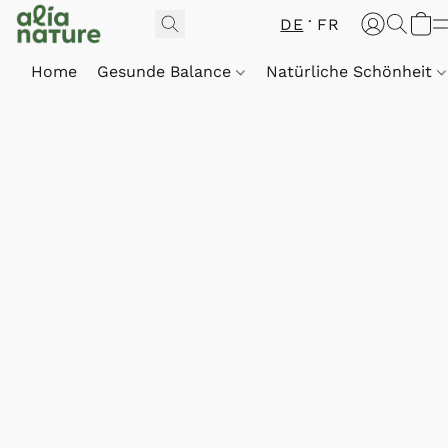
DE
FR
Home
Gesunde Balance
Natürliche Schönheit