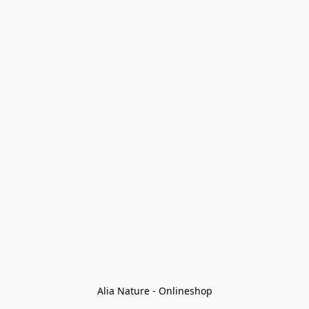
Alia Nature - Onlineshop