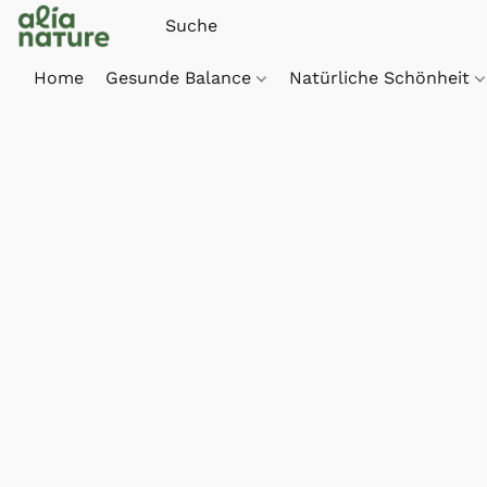
Home
Gesunde Balance
Natürliche Schönheit