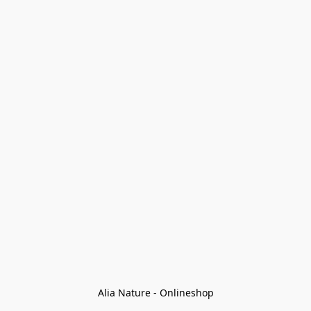
Alia Nature - Onlineshop