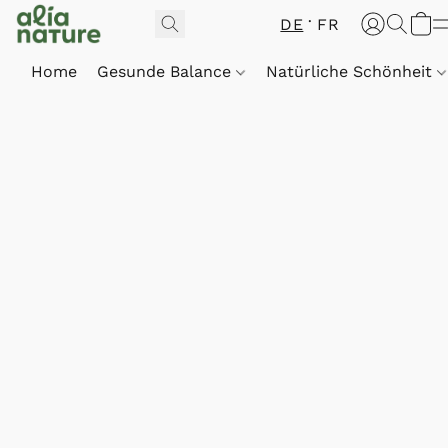
DE
FR
Home
Gesunde Balance
Natürliche Schönheit