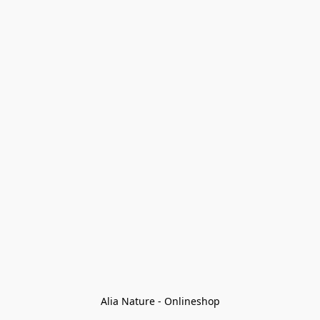
Alia Nature - Onlineshop