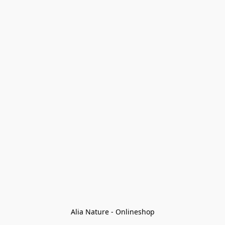
Alia Nature - Onlineshop