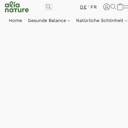
DE
FR
Home
Gesunde Balance
Natürliche Schönheit