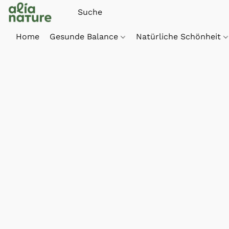
Home
Gesunde Balance
Natürliche Schönheit