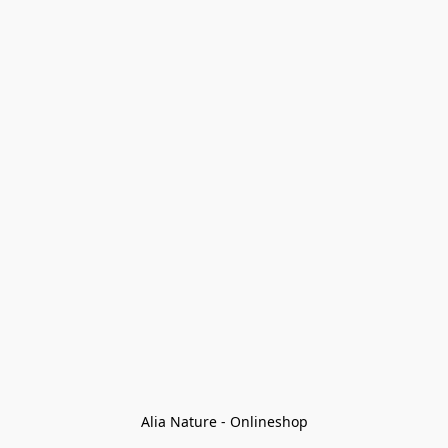
Alia Nature - Onlineshop