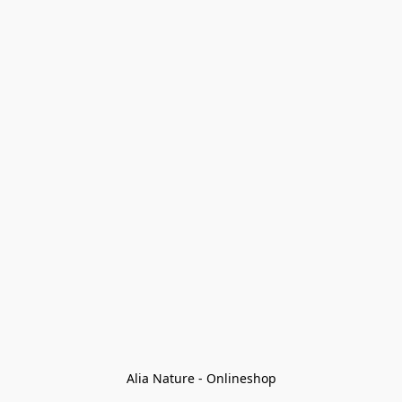
Alia Nature - Onlineshop