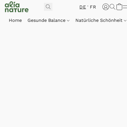
DE
FR
Home
Gesunde Balance
Natürliche Schönheit