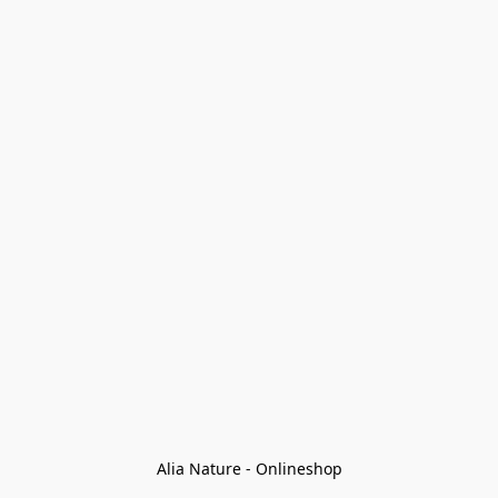
Alia Nature - Onlineshop