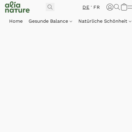
DE
FR
Home
Gesunde Balance
Natürliche Schönheit