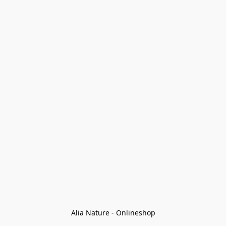
Alia Nature - Onlineshop