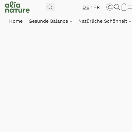
DE
FR
Home
Gesunde Balance
Natürliche Schönheit