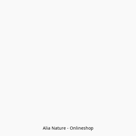
Alia Nature - Onlineshop