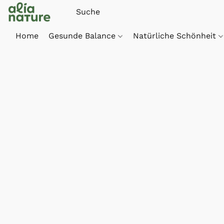
Home
Gesunde Balance
Natürliche Schönheit