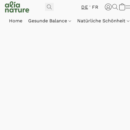
DE
FR
Home
Gesunde Balance
Natürliche Schönheit