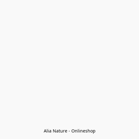
Alia Nature - Onlineshop