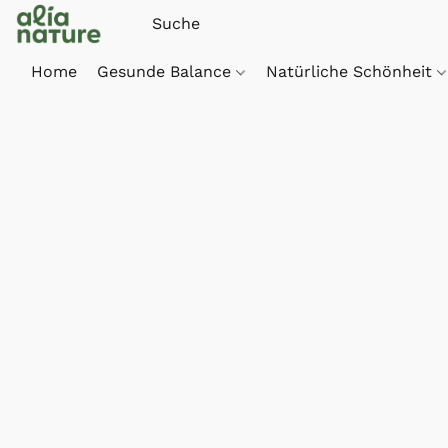
Home
Gesunde Balance
Natürliche Schönheit