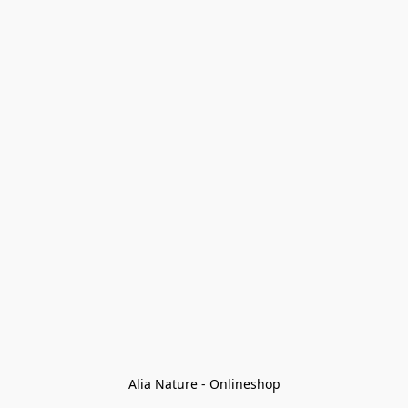
Alia Nature - Onlineshop