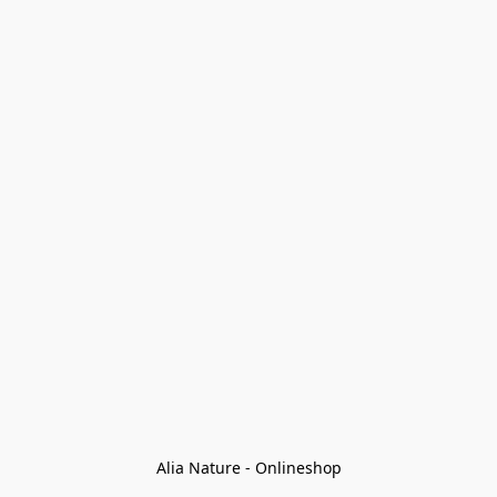
Alia Nature - Onlineshop