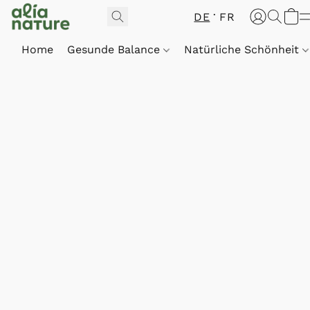
DE
FR
Home
Gesunde Balance
Natürliche Schönheit