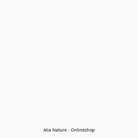
Alia Nature - Onlineshop