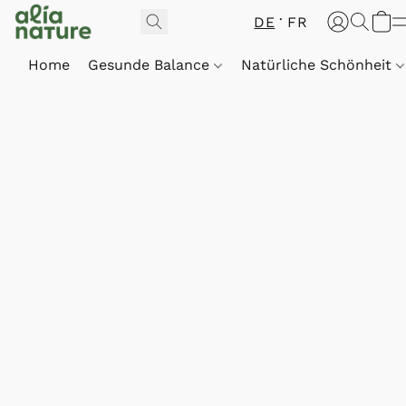
DE
FR
Home
Gesunde Balance
Natürliche Schönheit