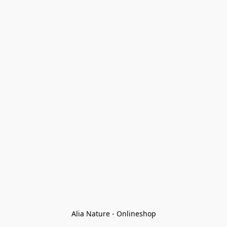
Alia Nature - Onlineshop