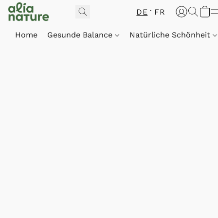
DE
FR
Home
Gesunde Balance
Natürliche Schönheit