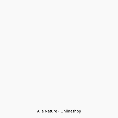
Alia Nature - Onlineshop