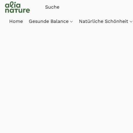
Home
Gesunde Balance
Natürliche Schönheit