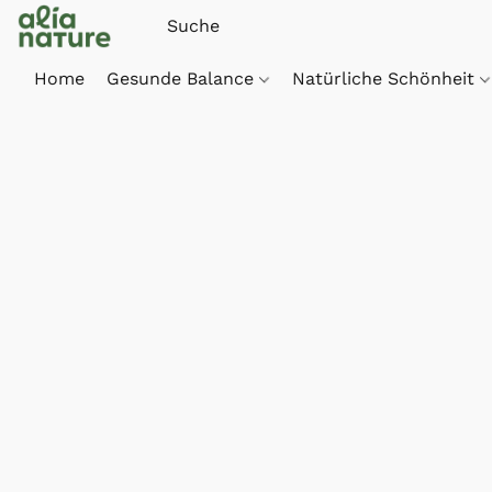
Home
Gesunde Balance
Natürliche Schönheit