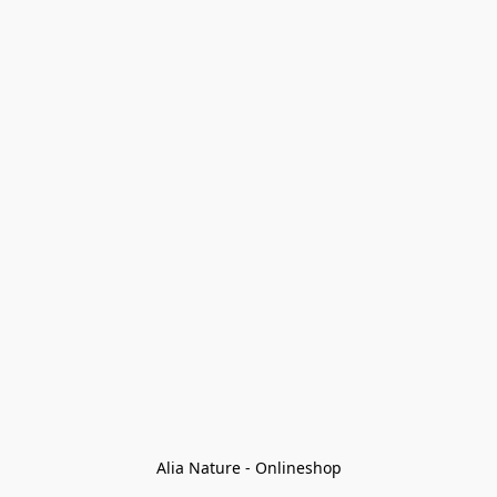
Alia Nature - Onlineshop