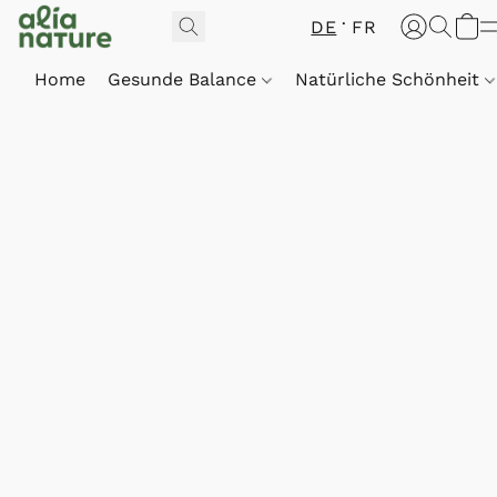
DE
FR
Home
Gesunde Balance
Natürliche Schönheit