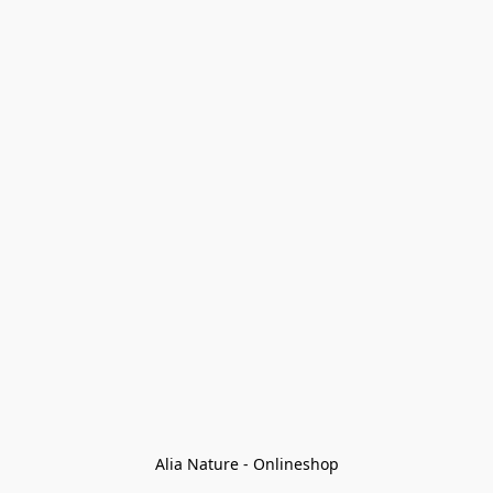
Alia Nature - Onlineshop