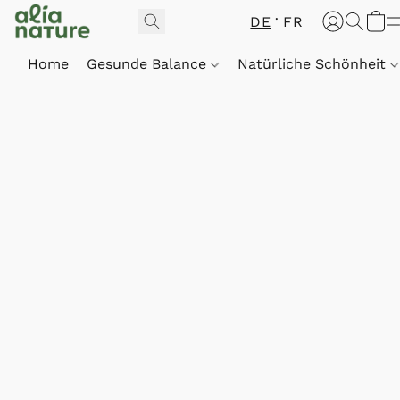
DE
FR
Home
Gesunde Balance
Natürliche Schönheit