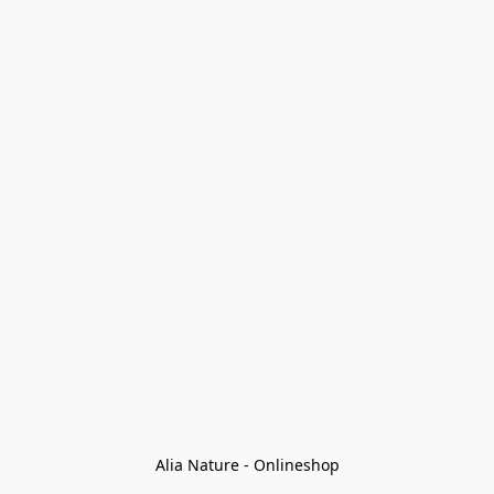
Alia Nature - Onlineshop