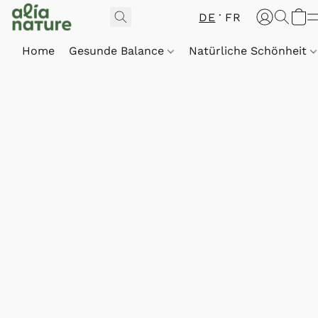
DE
FR
Home
Gesunde Balance
Natürliche Schönheit