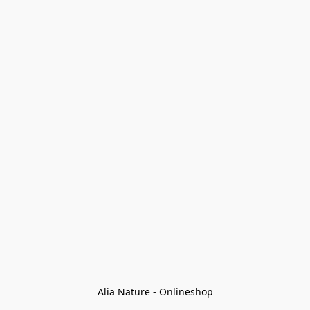
Alia Nature - Onlineshop