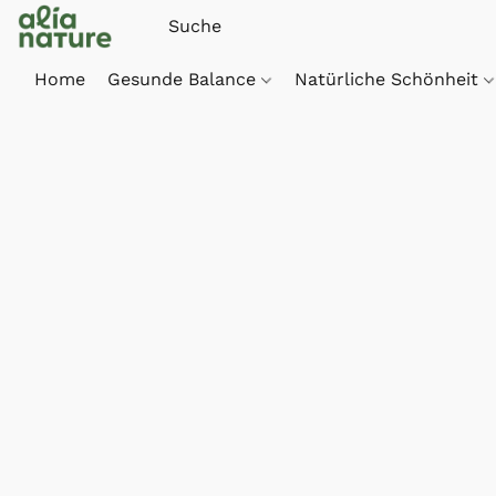
Home
Gesunde Balance
Natürliche Schönheit