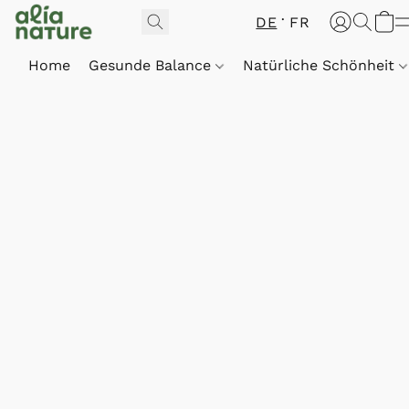
DE
FR
Home
Gesunde Balance
Natürliche Schönheit