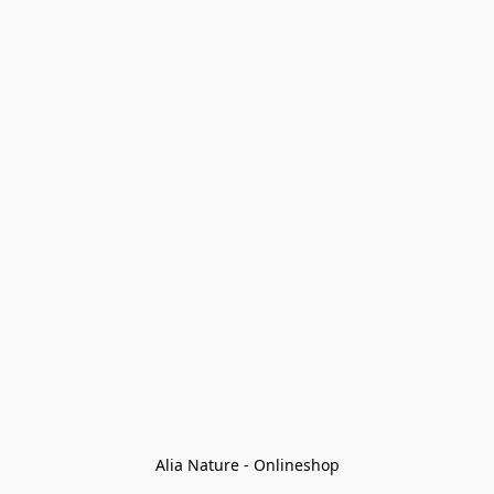
Alia Nature - Onlineshop