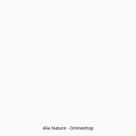
Alia Nature - Onlineshop