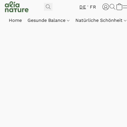
DE
FR
Home
Gesunde Balance
Natürliche Schönheit