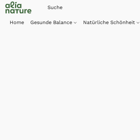
Home
Gesunde Balance
Natürliche Schönheit