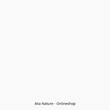
Alia Nature - Onlineshop