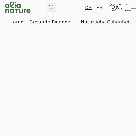
DE
FR
Home
Gesunde Balance
Natürliche Schönheit