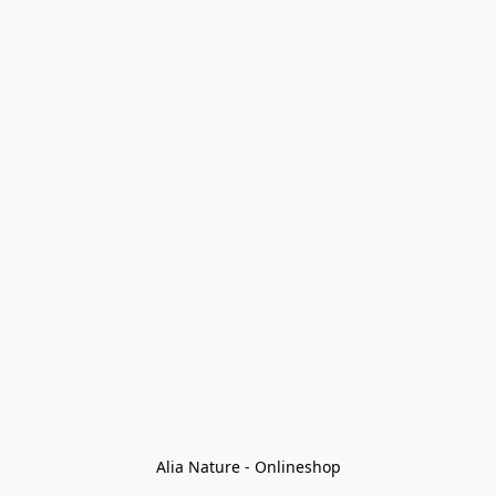
Alia Nature - Onlineshop