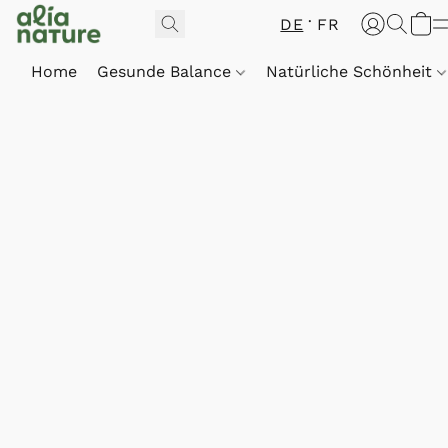
DE
FR
Home
Gesunde Balance
Natürliche Schönheit