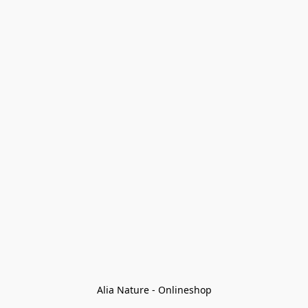
Alia Nature - Onlineshop