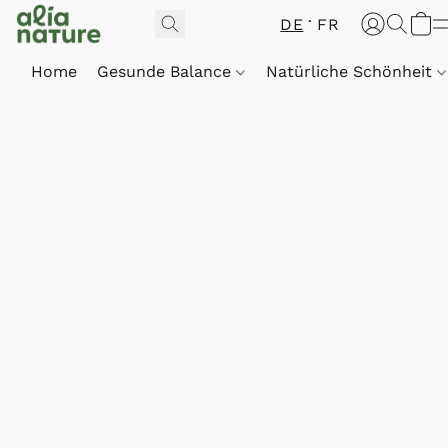
DE
FR
Home
Gesunde Balance
Natürliche Schönheit