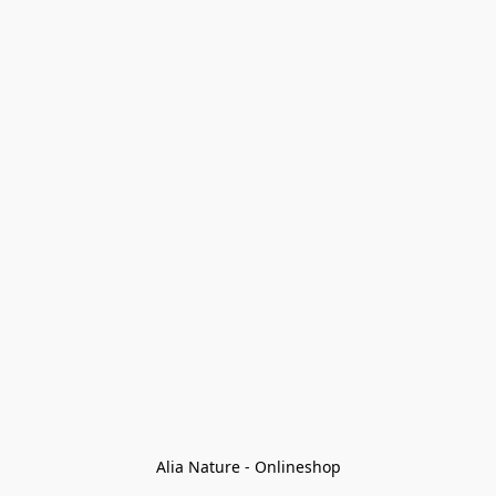
Alia Nature - Onlineshop