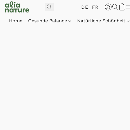
DE
FR
Home
Gesunde Balance
Natürliche Schönheit