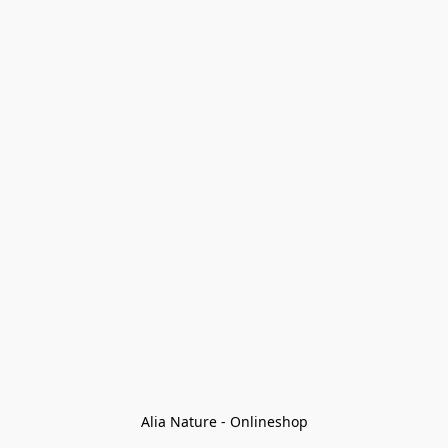
Alia Nature - Onlineshop