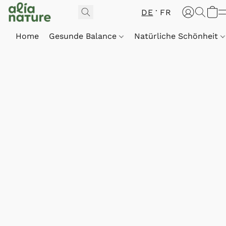
DE
FR
Home
Gesunde Balance
Natürliche Schönheit