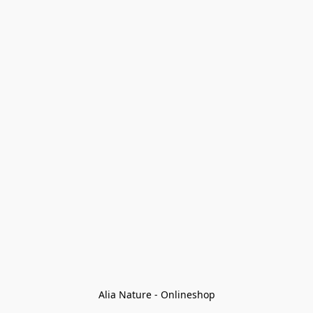
Alia Nature - Onlineshop