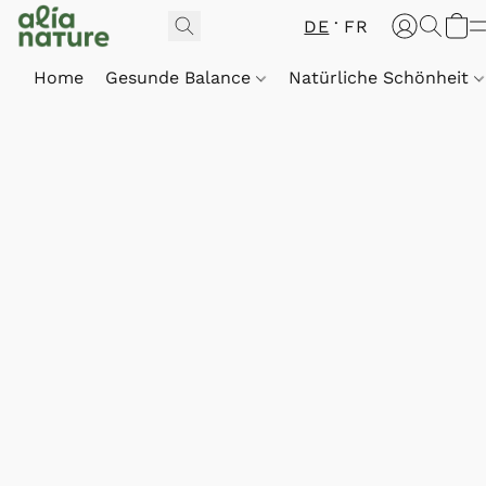
DE
FR
Home
Gesunde Balance
Natürliche Schönheit