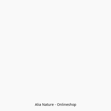
Alia Nature - Onlineshop