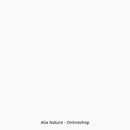
Alia Nature - Onlineshop