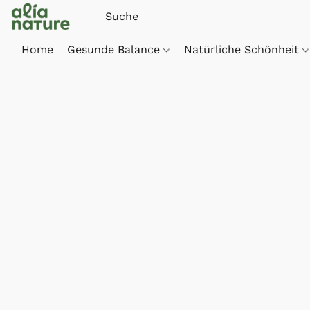
Home
Gesunde Balance
Natürliche Schönheit