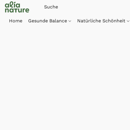
Home
Gesunde Balance
Natürliche Schönheit