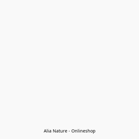
Alia Nature - Onlineshop