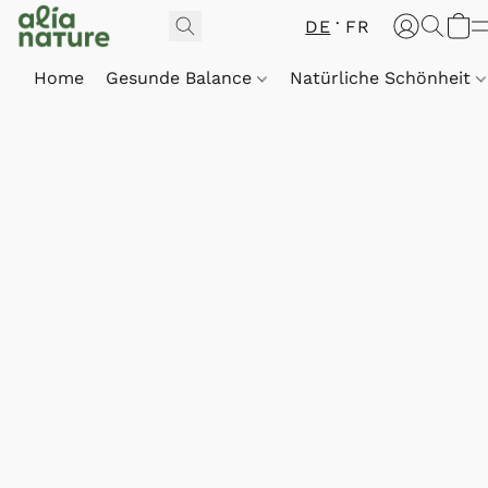
DE
FR
Home
Gesunde Balance
Natürliche Schönheit