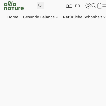
DE
FR
Home
Gesunde Balance
Natürliche Schönheit