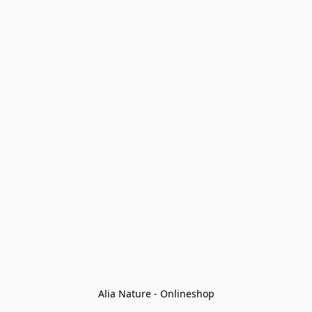
Alia Nature - Onlineshop