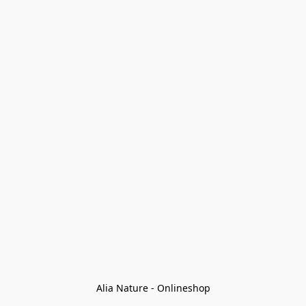
Alia Nature - Onlineshop