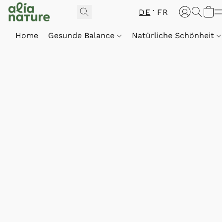
DE
FR
Home
Gesunde Balance
Natürliche Schönheit