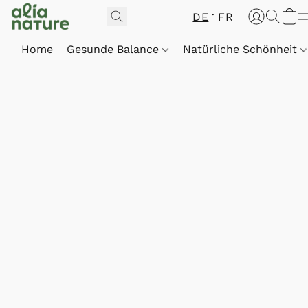
DE
FR
Home
Gesunde Balance
Natürliche Schönheit