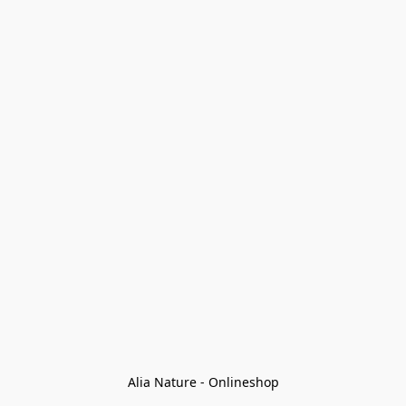
Alia Nature - Onlineshop