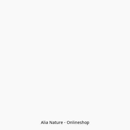
Alia Nature - Onlineshop