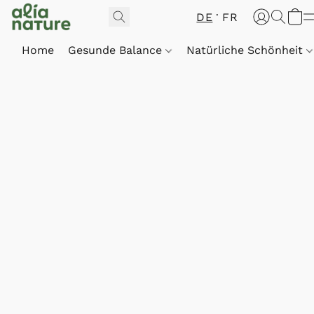
DE
FR
Home
Gesunde Balance
Natürliche Schönheit