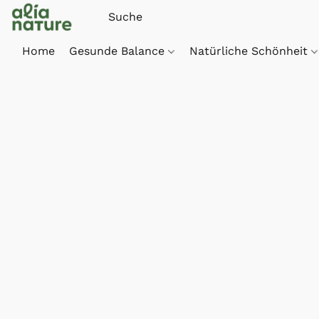
Home
Gesunde Balance
Natürliche Schönheit