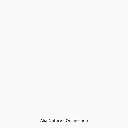
Alia Nature - Onlineshop