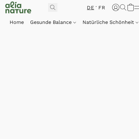
DE
FR
Home
Gesunde Balance
Natürliche Schönheit