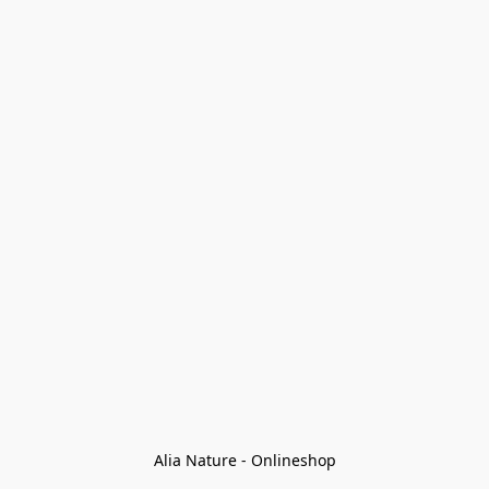
Alia Nature - Onlineshop