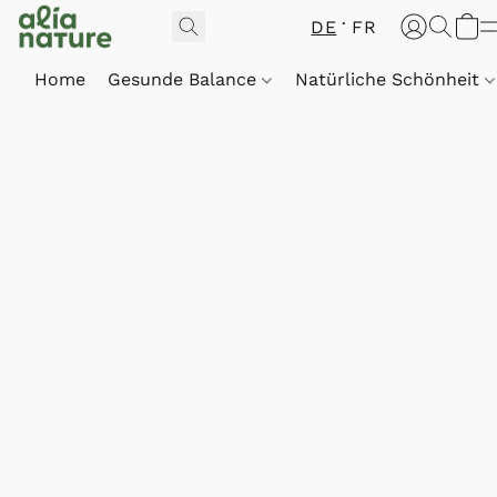
DE
FR
Home
Gesunde Balance
Natürliche Schönheit