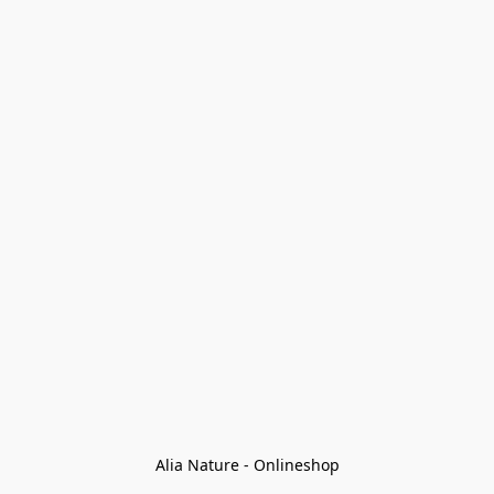
Alia Nature - Onlineshop