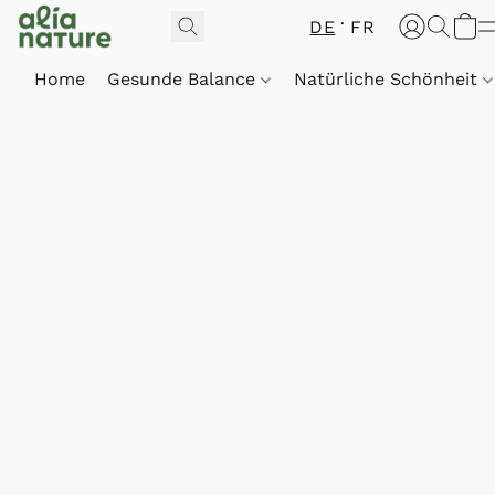
DE
FR
Home
Gesunde Balance
Natürliche Schönheit