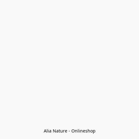
Alia Nature - Onlineshop