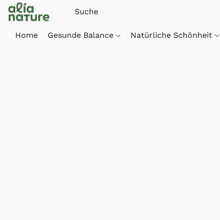
Home
Gesunde Balance
Natürliche Schönheit