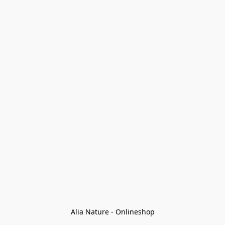
Alia Nature - Onlineshop