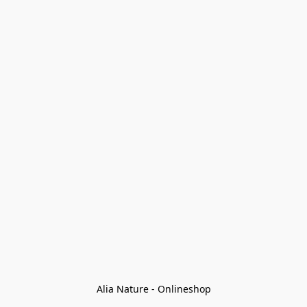
Alia Nature - Onlineshop