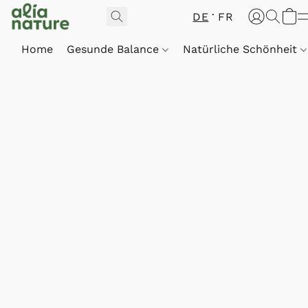
DE
FR
Home
Gesunde Balance
Natürliche Schönheit