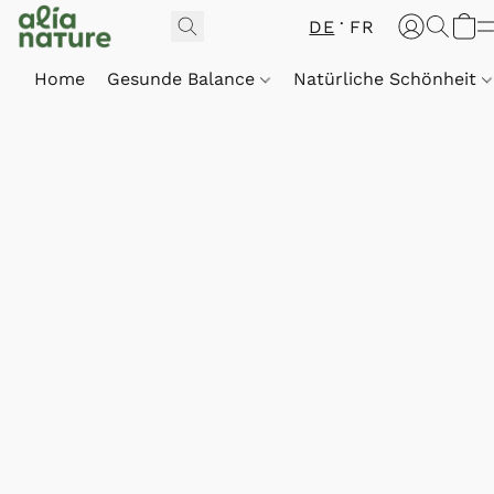
DE
FR
Home
Gesunde Balance
Natürliche Schönheit