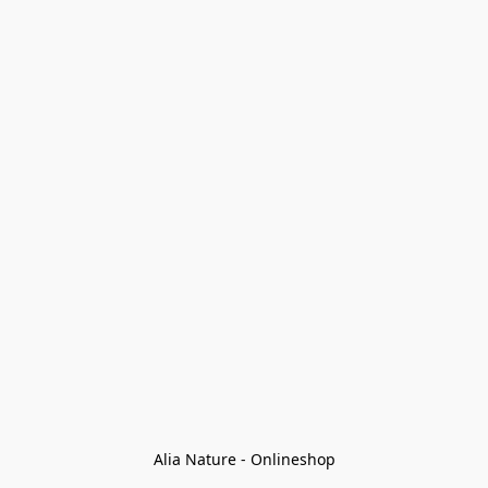
Alia Nature - Onlineshop