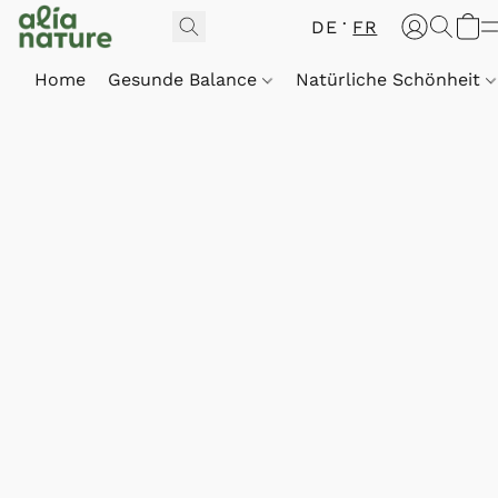
DE
FR
Home
Gesunde Balance
Natürliche Schönheit