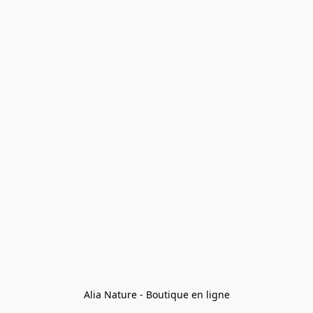
Alia Nature - Boutique en ligne