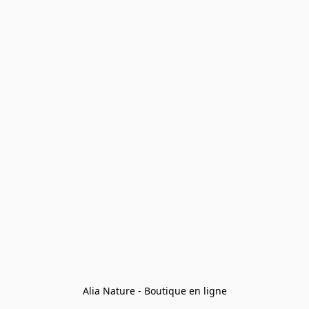
Alia Nature - Boutique en ligne