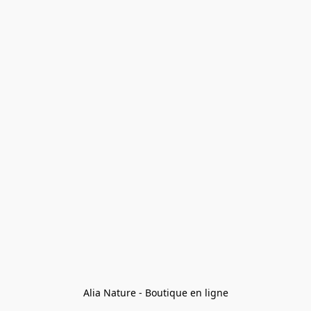
Alia Nature - Boutique en ligne