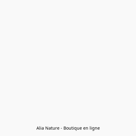
Alia Nature - Boutique en ligne